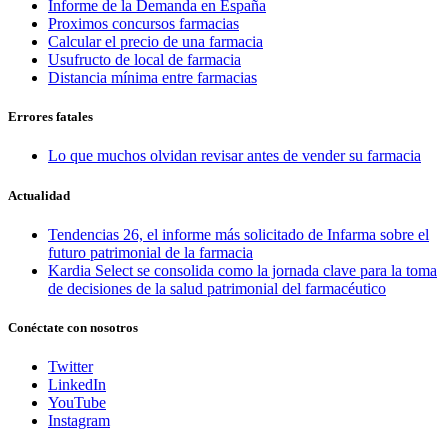
Informe de la Demanda en España
Proximos concursos farmacias
Calcular el precio de una farmacia
Usufructo de local de farmacia
Distancia mínima entre farmacias
Errores fatales
Lo que muchos olvidan revisar antes de vender su farmacia
Actualidad
Tendencias 26, el informe más solicitado de Infarma sobre el
futuro patrimonial de la farmacia
Kardia Select se consolida como la jornada clave para la toma
de decisiones de la salud patrimonial del farmacéutico
Conéctate con nosotros
Twitter
LinkedIn
YouTube
Instagram