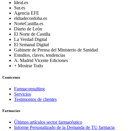
Ideal.es
Sur.es
Agencia EFE
eldiadecordoba.es
NorteCastilla.es
Diario de León
El Norte de Castilla
La Verdad Digital
El Semanal Digital
Gabinete de Prensa del Ministerio de Sanidad
Estudios, claves, tendencias
A. Madrid Vicente Ediciones
+ Mostrar Todo
Conócenos
Farmaconsulting
Servicios
Testimonios de clientes
Farmacias
Últimos artículos sector farmacéutico
Informe Personalizado de la Demanda de TU farmacia