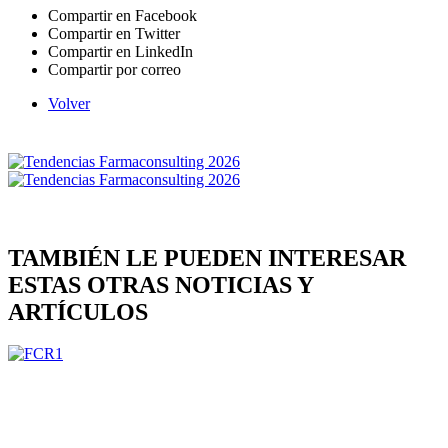
Compartir en Facebook
Compartir en Twitter
Compartir en LinkedIn
Compartir por correo
Volver
TAMBIÉN LE PUEDEN INTERESAR
ESTAS OTRAS NOTICIAS Y
ARTÍCULOS