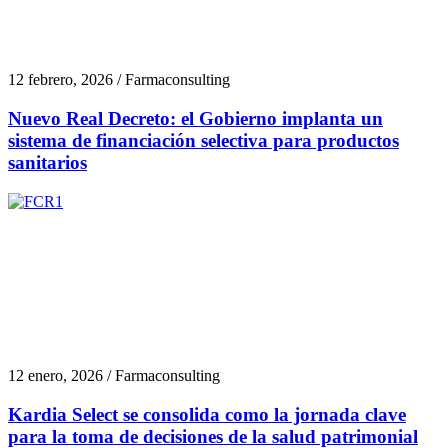
12 febrero, 2026 / Farmaconsulting
Nuevo Real Decreto: el Gobierno implanta un
sistema de financiación selectiva para productos
sanitarios
12 enero, 2026 / Farmaconsulting
Kardia Select se consolida como la jornada clave
para la toma de decisiones de la salud patrimonial