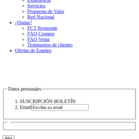
Experiencia
Servicios
Propuesta de Valor
Red Nacional
¿Dudas?
FCT Responde
FAQ Compra
FAQ Venta
Testimonios de clientes
Ofertas de Empleo
Datos personales
SUSCRIPCIÓN BOLETÍN
Email