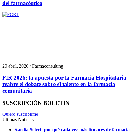
del farmacéutico
29 abril, 2026 / Farmaconsulting
FIR 2026: la apuesta por la Farmacia Hospitalaria
reabre el debate sobre el talento en la farmacia
comunitaria
SUSCRIPCIÓN BOLETÍN
Quiero suscribirme
Últimas Noticias
Kardia Select: por qué cada vez más titulares de farmacia