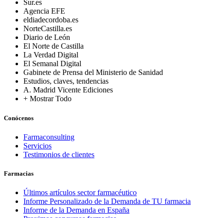
Sur.es
Agencia EFE
eldiadecordoba.es
NorteCastilla.es
Diario de León
El Norte de Castilla
La Verdad Digital
El Semanal Digital
Gabinete de Prensa del Ministerio de Sanidad
Estudios, claves, tendencias
A. Madrid Vicente Ediciones
+ Mostrar Todo
Conócenos
Farmaconsulting
Servicios
Testimonios de clientes
Farmacias
Últimos artículos sector farmacéutico
Informe Personalizado de la Demanda de TU farmacia
Informe de la Demanda en España