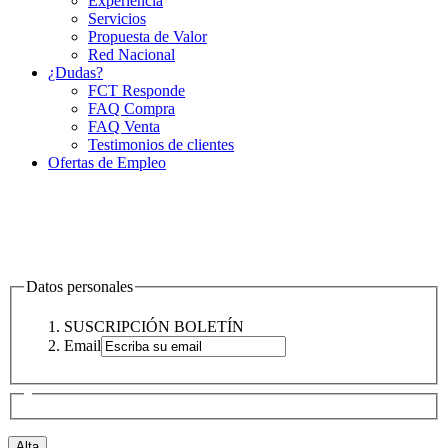
Experiencia
Servicios
Propuesta de Valor
Red Nacional
¿Dudas?
FCT Responde
FAQ Compra
FAQ Venta
Testimonios de clientes
Ofertas de Empleo
Datos personales
SUSCRIPCIÓN BOLETÍN
Email