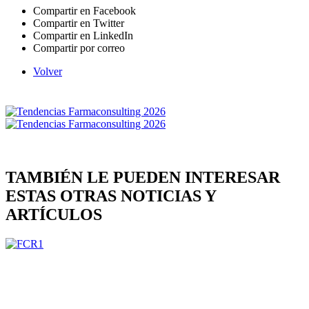
Compartir en Facebook
Compartir en Twitter
Compartir en LinkedIn
Compartir por correo
Volver
TAMBIÉN LE PUEDEN INTERESAR
ESTAS OTRAS NOTICIAS Y
ARTÍCULOS