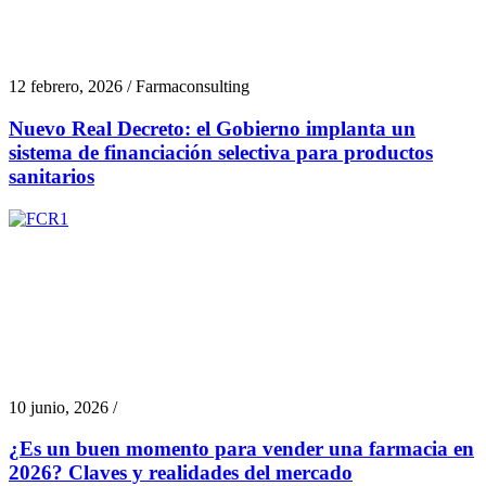
12 febrero, 2026 / Farmaconsulting
Nuevo Real Decreto: el Gobierno implanta un
sistema de financiación selectiva para productos
sanitarios
10 junio, 2026 /
¿Es un buen momento para vender una farmacia en
2026? Claves y realidades del mercado