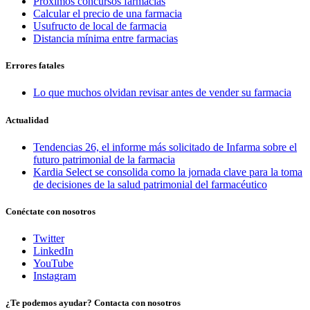
Proximos concursos farmacias
Calcular el precio de una farmacia
Usufructo de local de farmacia
Distancia mínima entre farmacias
Errores fatales
Lo que muchos olvidan revisar antes de vender su farmacia
Actualidad
Tendencias 26, el informe más solicitado de Infarma sobre el
futuro patrimonial de la farmacia
Kardia Select se consolida como la jornada clave para la toma
de decisiones de la salud patrimonial del farmacéutico
Conéctate con nosotros
Twitter
LinkedIn
YouTube
Instagram
¿Te podemos ayudar? Contacta con nosotros