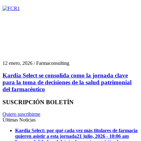
12 enero, 2026 / Farmaconsulting
Kardia Select se consolida como la jornada clave
para la toma de decisiones de la salud patrimonial
del farmacéutico
SUSCRIPCIÓN BOLETÍN
Quiero suscribirme
Últimas Noticias
Kardia Select: por qué cada vez más titulares de farmacia
quieren asistir a esta jornada
21 julio, 2026 - 10:06 am