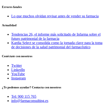
Errores fatales
Lo que muchos olvidan revisar antes de vender su farmacia
Actualidad
Tendencias 26, el informe más solicitado de Infarma sobre el
futuro patrimonial de la farmacia
Kardia Select se consolida como la jornada clave para la toma
de decisiones de la salud patrimonial del farmacéutico
Conéctate con nosotros
Twitter
LinkedIn
YouTube
Instagram
¿Te podemos ayudar? Contacta con nosotros
Tel: 900 115 765
info@farmaconsulting.es