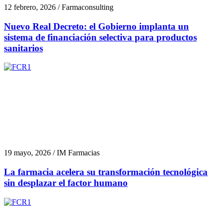
12 febrero, 2026 / Farmaconsulting
Nuevo Real Decreto: el Gobierno implanta un
sistema de financiación selectiva para productos
sanitarios
19 mayo, 2026 / IM Farmacias
La farmacia acelera su transformación tecnológica
sin desplazar el factor humano