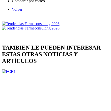
Compartir por correo
Volver
TAMBIÉN LE PUEDEN INTERESAR
ESTAS OTRAS NOTICIAS Y
ARTÍCULOS