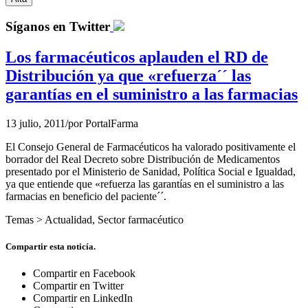
Síganos en Twitter
Los farmacéuticos aplauden el RD de
Distribución ya que «refuerza´´ las
garantías en el suministro a las farmacias
13 julio, 2011
/
por
PortalFarma
El Consejo General de Farmacéuticos ha valorado positivamente el
borrador del Real Decreto sobre Distribución de Medicamentos
presentado por el Ministerio de Sanidad, Política Social e Igualdad,
ya que entiende que «refuerza las garantías en el suministro a las
farmacias en beneficio del paciente´´.
Temas >
Actualidad
,
Sector farmacéutico
Compartir esta noticía.
Compartir en Facebook
Compartir en Twitter
Compartir en LinkedIn