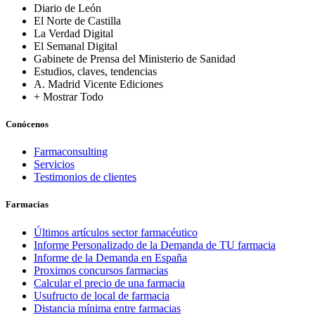
Diario de León
El Norte de Castilla
La Verdad Digital
El Semanal Digital
Gabinete de Prensa del Ministerio de Sanidad
Estudios, claves, tendencias
A. Madrid Vicente Ediciones
+ Mostrar Todo
Conócenos
Farmaconsulting
Servicios
Testimonios de clientes
Farmacias
Últimos artículos sector farmacéutico
Informe Personalizado de la Demanda de TU farmacia
Informe de la Demanda en España
Proximos concursos farmacias
Calcular el precio de una farmacia
Usufructo de local de farmacia
Distancia mínima entre farmacias