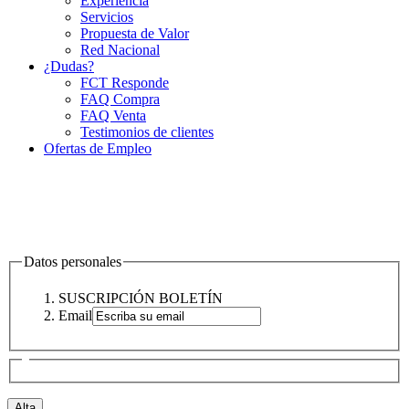
Experiencia
Servicios
Propuesta de Valor
Red Nacional
¿Dudas?
FCT Responde
FAQ Compra
FAQ Venta
Testimonios de clientes
Ofertas de Empleo
Datos personales
SUSCRIPCIÓN BOLETÍN
Email