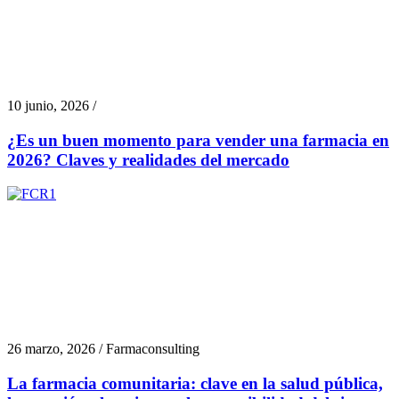
10 junio, 2026 /
¿Es un buen momento para vender una farmacia en
2026? Claves y realidades del mercado
26 marzo, 2026 / Farmaconsulting
La farmacia comunitaria: clave en la salud pública,