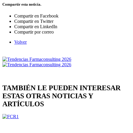
Compartir esta noticía.
Compartir en Facebook
Compartir en Twitter
Compartir en LinkedIn
Compartir por correo
Volver
TAMBIÉN LE PUEDEN INTERESAR
ESTAS OTRAS NOTICIAS Y
ARTÍCULOS