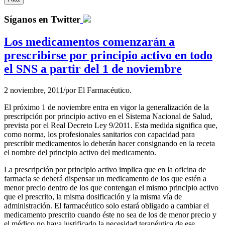
Síganos en Twitter
Los medicamentos comenzarán a
prescribirse por principio activo en todo
el SNS a partir del 1 de noviembre
2 noviembre, 2011
/
por
El Farmacéutico.
El próximo 1 de noviembre entra en vigor la generalización de la
prescripción por principio activo en el Sistema Nacional de Salud,
prevista por el Real Decreto Ley 9/2011. Esta medida significa que,
como norma, los profesionales sanitarios con capacidad para
prescribir medicamentos lo deberán hacer consignando en la receta
el nombre del principio activo del medicamento.
La prescripción por principio activo implica que en la oficina de
farmacia se deberá dispensar un medicamento de los que estén a
menor precio dentro de los que contengan el mismo principio activo
que el prescrito, la misma dosificación y la misma vía de
administración. El farmacéutico solo estará obligado a cambiar el
medicamento prescrito cuando éste no sea de los de menor precio y
el médico no haya justificado la necesidad terapéutica de ese