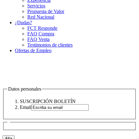
Experiencia
Servicios
Propuesta de Valor
Red Nacional
¿Dudas?
FCT Responde
FAQ Compra
FAQ Venta
Testimonios de clientes
Ofertas de Empleo
Datos personales
SUSCRIPCIÓN BOLETÍN
Email