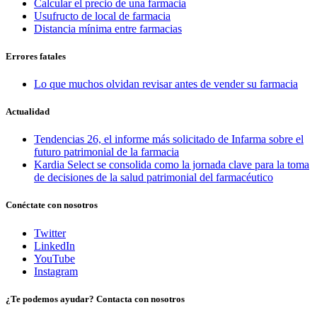
Calcular el precio de una farmacia
Usufructo de local de farmacia
Distancia mínima entre farmacias
Errores fatales
Lo que muchos olvidan revisar antes de vender su farmacia
Actualidad
Tendencias 26, el informe más solicitado de Infarma sobre el
futuro patrimonial de la farmacia
Kardia Select se consolida como la jornada clave para la toma
de decisiones de la salud patrimonial del farmacéutico
Conéctate con nosotros
Twitter
LinkedIn
YouTube
Instagram
¿Te podemos ayudar? Contacta con nosotros