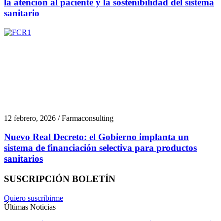
la atención al paciente y la sostenibilidad del sistema
sanitario
12 febrero, 2026 / Farmaconsulting
Nuevo Real Decreto: el Gobierno implanta un
sistema de financiación selectiva para productos
sanitarios
SUSCRIPCIÓN BOLETÍN
Quiero suscribirme
Últimas Noticias