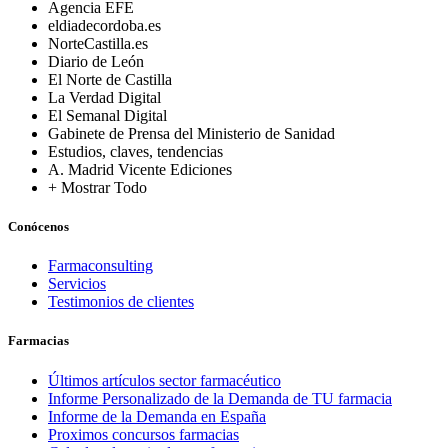
Agencia EFE
eldiadecordoba.es
NorteCastilla.es
Diario de León
El Norte de Castilla
La Verdad Digital
El Semanal Digital
Gabinete de Prensa del Ministerio de Sanidad
Estudios, claves, tendencias
A. Madrid Vicente Ediciones
+ Mostrar Todo
Conócenos
Farmaconsulting
Servicios
Testimonios de clientes
Farmacias
Últimos artículos sector farmacéutico
Informe Personalizado de la Demanda de TU farmacia
Informe de la Demanda en España
Proximos concursos farmacias