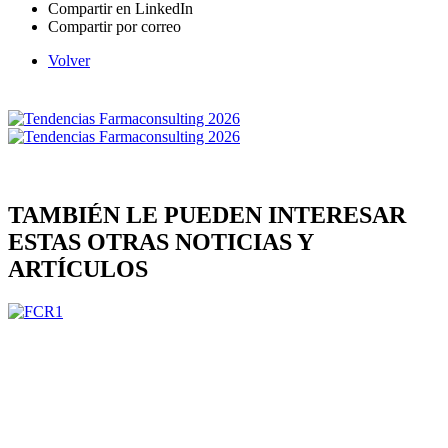
Compartir en LinkedIn
Compartir por correo
Volver
TAMBIÉN LE PUEDEN INTERESAR
ESTAS OTRAS NOTICIAS Y
ARTÍCULOS