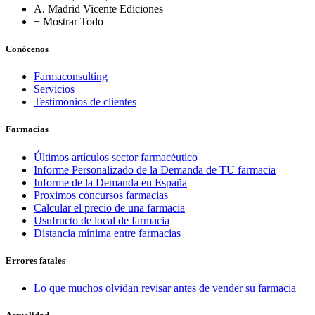
A. Madrid Vicente Ediciones
+ Mostrar Todo
Conócenos
Farmaconsulting
Servicios
Testimonios de clientes
Farmacias
Últimos artículos sector farmacéutico
Informe Personalizado de la Demanda de TU farmacia
Informe de la Demanda en España
Proximos concursos farmacias
Calcular el precio de una farmacia
Usufructo de local de farmacia
Distancia mínima entre farmacias
Errores fatales
Lo que muchos olvidan revisar antes de vender su farmacia