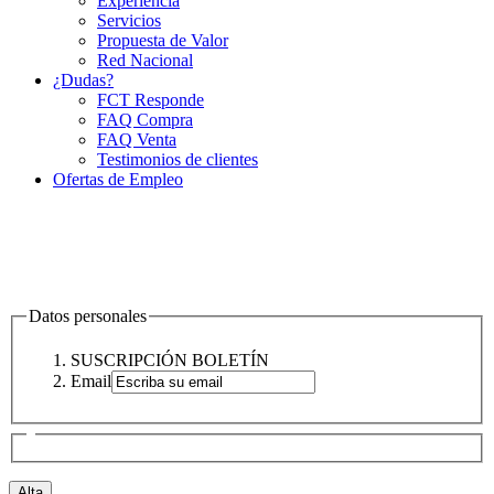
Experiencia
Servicios
Propuesta de Valor
Red Nacional
¿Dudas?
FCT Responde
FAQ Compra
FAQ Venta
Testimonios de clientes
Ofertas de Empleo
Datos personales
SUSCRIPCIÓN BOLETÍN
Email