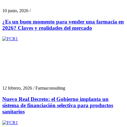
10 junio, 2026 /
¿Es un buen momento para vender una farmacia en
2026? Claves y realidades del mercado
12 febrero, 2026 / Farmaconsulting
Nuevo Real Decreto: el Gobierno implanta un
sistema de financiación selectiva para productos
sanitarios