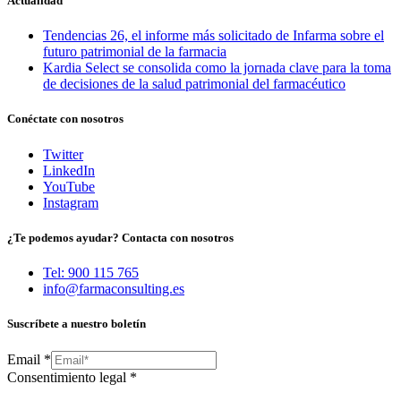
Actualidad
Tendencias 26, el informe más solicitado de Infarma sobre el
futuro patrimonial de la farmacia
Kardia Select se consolida como la jornada clave para la toma
de decisiones de la salud patrimonial del farmacéutico
Conéctate con nosotros
Twitter
LinkedIn
YouTube
Instagram
¿Te podemos ayudar? Contacta con nosotros
Tel: 900 115 765
info@farmaconsulting.es
Suscríbete a nuestro boletín
Email
*
Consentimiento legal
*