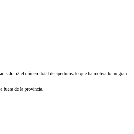
n sido 52 el número total de aperturas, lo que ha motivado un gran
a fuera de la provincia.