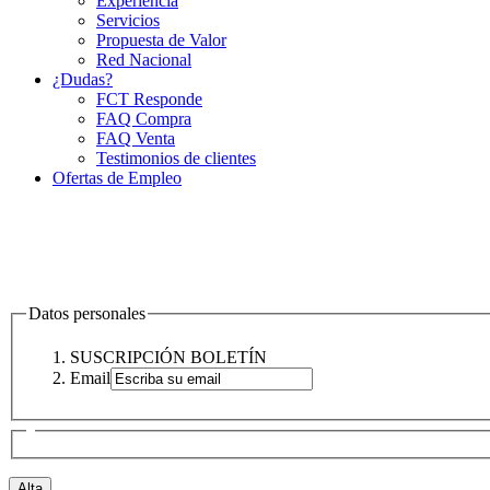
Experiencia
Servicios
Propuesta de Valor
Red Nacional
¿Dudas?
FCT Responde
FAQ Compra
FAQ Venta
Testimonios de clientes
Ofertas de Empleo
Datos personales
SUSCRIPCIÓN BOLETÍN
Email