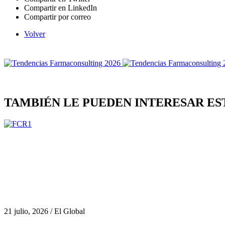
Compartir en LinkedIn
Compartir por correo
Volver
TAMBIÉN LE PUEDEN INTERESAR ES
21 julio, 2026 / El Global