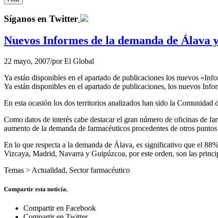
Síganos en Twitter
Nuevos Informes de la demanda de Álava 
22 mayo, 2007
/
por
El Global
Ya están disponibles en el apartado de publicaciones los nuevos «
Ya están disponibles en el apartado de publicaciones, los nuevos 
En esta ocasión los dos territorios analizados han sido la Comunidad
Como datos de interés cabe destacar el gran número de oficinas de fa
aumento de la demanda de farmacéuticos procedentes de otros puntos
En lo que respecta a la demanda de Álava, es significativo que el 88% 
Vizcaya, Madrid, Navarra y Guipúzcoa, por este orden, son las princ
Temas >
Actualidad
,
Sector farmacéutico
Compartir esta noticía.
Compartir en Facebook
Compartir en Twitter