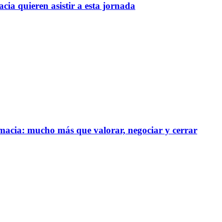
cia quieren asistir a esta jornada
rmacia: mucho más que valorar, negociar y cerrar