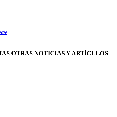
TAS OTRAS NOTICIAS Y ARTÍCULOS