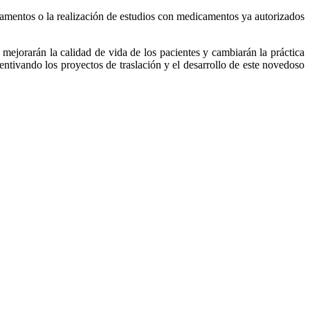
icamentos o la realización de estudios con medicamentos ya autorizados
mejorarán la calidad de vida de los pacientes y cambiarán la práctica
ncentivando los proyectos de traslación y el desarrollo de este novedoso