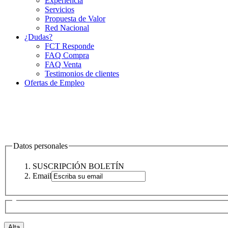
Experiencia
Servicios
Propuesta de Valor
Red Nacional
¿Dudas?
FCT Responde
FAQ Compra
FAQ Venta
Testimonios de clientes
Ofertas de Empleo
Datos personales
SUSCRIPCIÓN BOLETÍN
Email