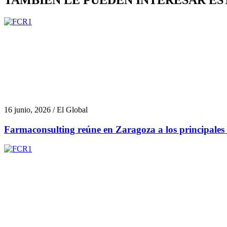
16 junio, 2026 / El Global
Farmaconsulting reúne en Zaragoza a los principales a