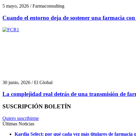
5 mayo, 2026 / Farmaconsulting
Cuando el entorno deja de sostener una farmacia con 
30 junio, 2026 / El Global
La complejidad real detrás de una transmisión de fa
SUSCRIPCIÓN BOLETÍN
Quiero suscribirme
Últimas Noticias
Kardia Select: por qué cada vez más titulares de farmacia q