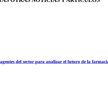
gentes del sector para analizar el futuro de la farmaci