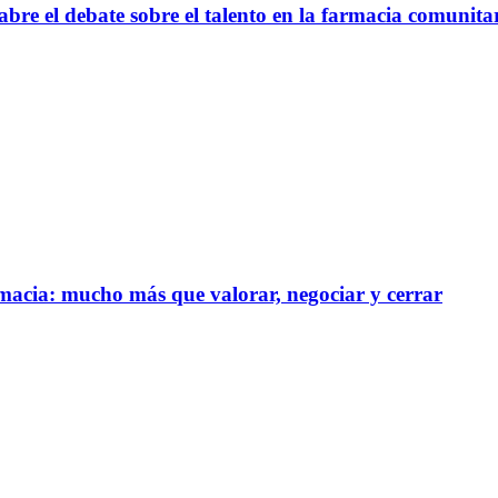
bre el debate sobre el talento en la farmacia comunita
rmacia: mucho más que valorar, negociar y cerrar