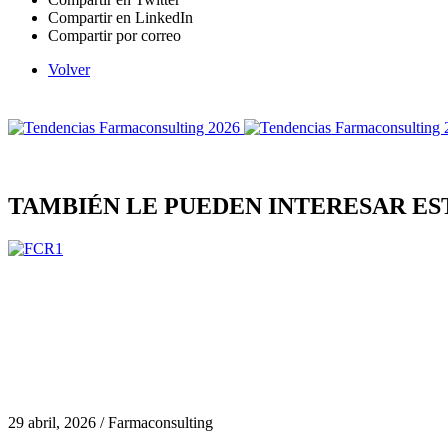
Compartir en LinkedIn
Compartir por correo
Volver
TAMBIÉN LE PUEDEN INTERESAR ES
29 abril, 2026 / Farmaconsulting