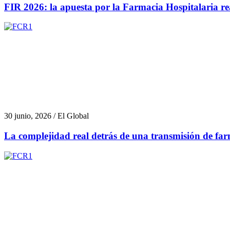
FIR 2026: la apuesta por la Farmacia Hospitalaria rea
30 junio, 2026 / El Global
La complejidad real detrás de una transmisión de fa