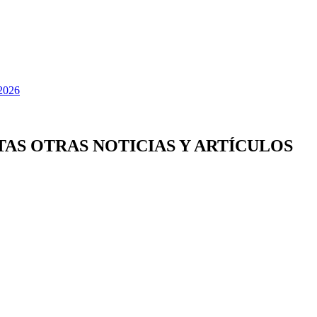
TAS OTRAS NOTICIAS Y ARTÍCULOS