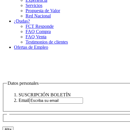
Experiencia
Servicios
Propuesta de Valor
Red Nacional
¿Dudas?
FCT Responde
FAQ Compra
FAQ Venta
Testimonios de clientes
Ofertas de Empleo
Datos personales
SUSCRIPCIÓN BOLETÍN
Email