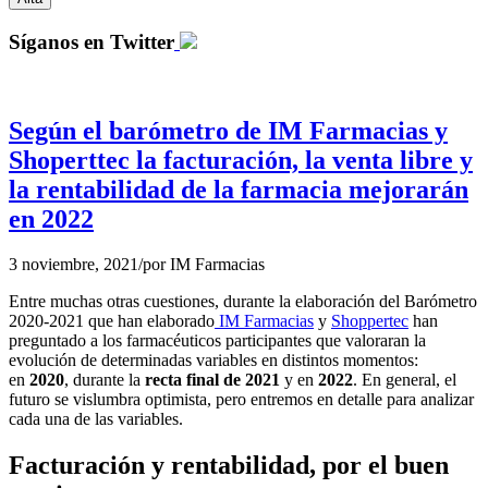
Síganos en Twitter
Según el barómetro de IM Farmacias y
Shoperttec la facturación, la venta libre y
la rentabilidad de la farmacia mejorarán
en 2022
3 noviembre, 2021
/
por
IM Farmacias
Entre muchas otras cuestiones, durante la elaboración del Barómetro
2020-2021 que han elaborado
IM Farmacias
y
Shoppertec
han
preguntado a los farmacéuticos participantes que valoraran la
evolución de determinadas variables en distintos momentos:
en
2020
, durante la
recta final de 2021
y en
2022
. En general, el
futuro se vislumbra optimista, pero entremos en detalle para analizar
cada una de las variables.
Facturación y rentabilidad, por el buen