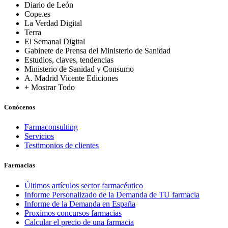
Diario de León
Cope.es
La Verdad Digital
Terra
El Semanal Digital
Gabinete de Prensa del Ministerio de Sanidad
Estudios, claves, tendencias
Ministerio de Sanidad y Consumo
A. Madrid Vicente Ediciones
+ Mostrar Todo
Conócenos
Farmaconsulting
Servicios
Testimonios de clientes
Farmacias
Últimos artículos sector farmacéutico
Informe Personalizado de la Demanda de TU farmacia
Informe de la Demanda en España
Proximos concursos farmacias
Calcular el precio de una farmacia