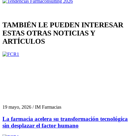
TAMBIÉN LE PUEDEN INTERESAR
ESTAS OTRAS NOTICIAS Y
ARTÍCULOS
19 mayo, 2026 / IM Farmacias
La farmacia acelera su transformación tecnológica
sin desplazar el factor humano