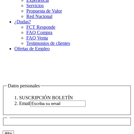
Experiencia
Servicios
Propuesta de Valor
Red Nacional
¿Dudas?
FCT Responde
FAQ Compra
FAQ Venta
Testimonios de clientes
Ofertas de Empleo
Datos personales
SUSCRIPCIÓN BOLETÍN
Email