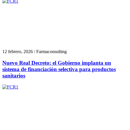
12 febrero, 2026 / Farmaconsulting
Nuevo Real Decreto: el Gobierno implanta un
sistema de financiación selectiva para productos
sanitarios