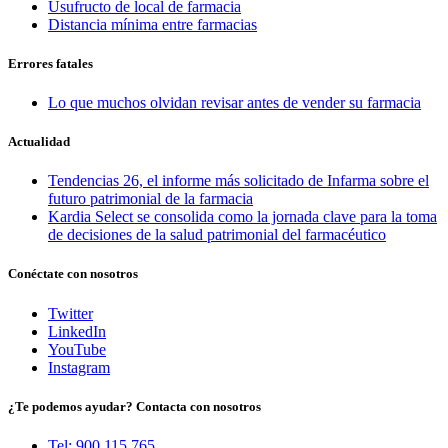
Usufructo de local de farmacia
Distancia mínima entre farmacias
Errores fatales
Lo que muchos olvidan revisar antes de vender su farmacia
Actualidad
Tendencias 26, el informe más solicitado de Infarma sobre el
futuro patrimonial de la farmacia
Kardia Select se consolida como la jornada clave para la toma
de decisiones de la salud patrimonial del farmacéutico
Conéctate con nosotros
Twitter
LinkedIn
YouTube
Instagram
¿Te podemos ayudar? Contacta con nosotros
Tel: 900 115 765