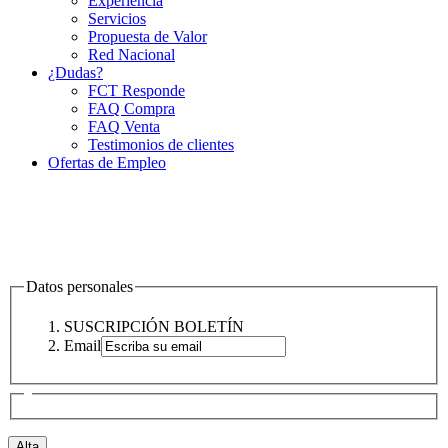
Experiencia
Servicios
Propuesta de Valor
Red Nacional
¿Dudas?
FCT Responde
FAQ Compra
FAQ Venta
Testimonios de clientes
Ofertas de Empleo
Datos personales
SUSCRIPCIÓN BOLETÍN
Email