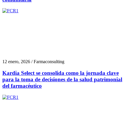
12 enero, 2026 / Farmaconsulting
Kardia Select se consolida como la jornada clave
para la toma de decisiones de la salud patrimonial
del farmacéutico