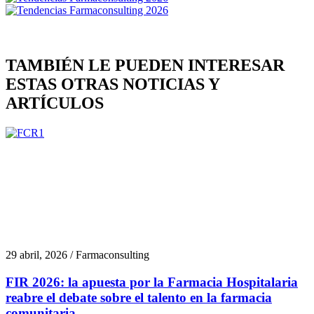
TAMBIÉN LE PUEDEN INTERESAR
ESTAS OTRAS NOTICIAS Y
ARTÍCULOS
29 abril, 2026 / Farmaconsulting
FIR 2026: la apuesta por la Farmacia Hospitalaria
reabre el debate sobre el talento en la farmacia
comunitaria