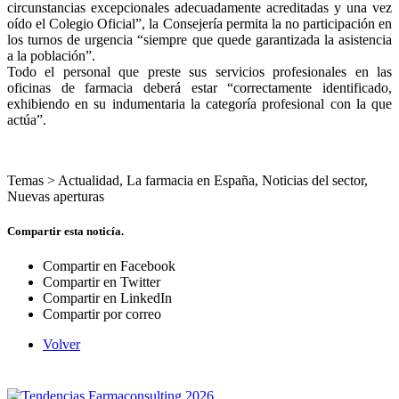
circunstancias excepcionales adecuadamente acreditadas y una vez
oído el Colegio Oficial”, la Consejería permita la no participación en
los turnos de urgencia “siempre que quede garantizada la asistencia
a la población”.
Todo el personal que preste sus servicios profesionales en las
oficinas de farmacia deberá estar “correctamente identificado,
exhibiendo en su indumentaria la categoría profesional con la que
actúa”.
Temas >
Actualidad
,
La farmacia en España
,
Noticias del sector
,
Nuevas aperturas
Compartir esta noticía.
Compartir en Facebook
Compartir en Twitter
Compartir en LinkedIn
Compartir por correo
Volver