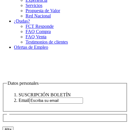
Experiencia
Servicios
Propuesta de Valor
Red Nacional
¿Dudas?
FCT Responde
FAQ Compra
FAQ Venta
Testimonios de clientes
Ofertas de Empleo
Datos personales
SUSCRIPCIÓN BOLETÍN
Email