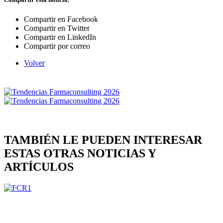
Compartir en Facebook
Compartir en Twitter
Compartir en LinkedIn
Compartir por correo
Volver
TAMBIÉN LE PUEDEN INTERESAR
ESTAS OTRAS NOTICIAS Y
ARTÍCULOS