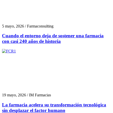
5 mayo, 2026 / Farmaconsulting
Cuando el entorno deja de sostener una farmacia
con casi 240 años de historia
19 mayo, 2026 / IM Farmacias
La farmacia acelera su transformación tecnológica
sin desplazar el factor humano