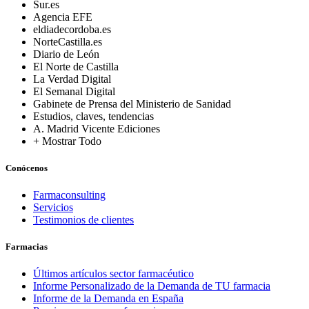
Sur.es
Agencia EFE
eldiadecordoba.es
NorteCastilla.es
Diario de León
El Norte de Castilla
La Verdad Digital
El Semanal Digital
Gabinete de Prensa del Ministerio de Sanidad
Estudios, claves, tendencias
A. Madrid Vicente Ediciones
+ Mostrar Todo
Conócenos
Farmaconsulting
Servicios
Testimonios de clientes
Farmacias
Últimos artículos sector farmacéutico
Informe Personalizado de la Demanda de TU farmacia
Informe de la Demanda en España