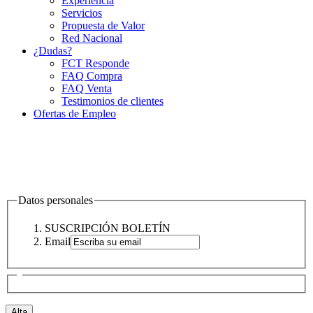
Experiencia
Servicios
Propuesta de Valor
Red Nacional
¿Dudas?
FCT Responde
FAQ Compra
FAQ Venta
Testimonios de clientes
Ofertas de Empleo
Datos personales
SUSCRIPCIÓN BOLETÍN
Email