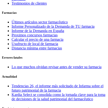
Testimonios de clientes
Farmacias
Últimos artículos sector farmacéutico
Informe Personalizado de la Demanda de TU farmacia
Informe de la Demanda en España
Proximos concursos farmacias
Calcular el precio de una farmacia
Usufructo de local de farmacia
Distancia mínima entre farmacias
Errores fatales
Lo que muchos olvidan revisar antes de vender su farmacia
Actualidad
Tendencias 26, el informe más solicitado de Infarma sobre el
futuro patrimonial de la farmacia
Kardia Select se consolida como la jornada clave para la toma
de decisiones de la salud patrimonial del farmacéutico