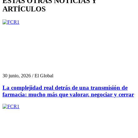
ESTAS OTRAS NOTICIAS Y
ARTÍCULOS
30 junio, 2026 / El Global
La complejidad real detrás de una transmisión de
farmacia: mucho más que valorar, negociar y cerrar