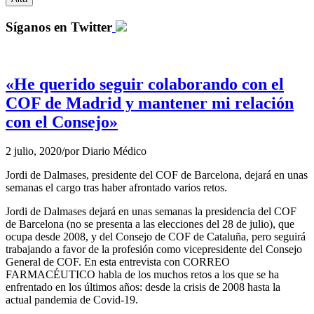
Síganos en Twitter
«He querido seguir colaborando con el
COF de Madrid y mantener mi relación
con el Consejo»
2 julio, 2020
/
por
Diario Médico
Jordi de Dalmases, presidente del COF de Barcelona, dejará en unas
semanas el cargo tras haber afrontado varios retos.
Jordi de Dalmases dejará en unas semanas la presidencia del COF
de Barcelona (no se presenta a las elecciones del 28 de julio), que
ocupa desde 2008, y del Consejo de COF de Cataluña, pero seguirá
trabajando a favor de la profesión como vicepresidente del Consejo
General de COF. En esta entrevista con CORREO
FARMACÉUTICO habla de los muchos retos a los que se ha
enfrentado en los últimos años: desde la crisis de 2008 hasta la
actual pandemia de Covid-19.