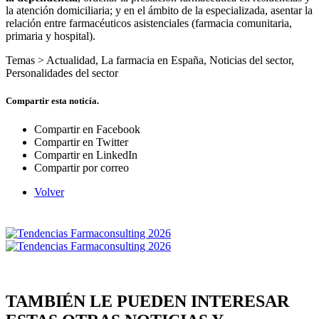
la atención domiciliaria; y en el ámbito de la especializada, asentar la
relación entre farmacéuticos asistenciales (farmacia comunitaria,
primaria y hospital).
Temas >
Actualidad
,
La farmacia en España
,
Noticias del sector
,
Personalidades del sector
Compartir esta noticía.
Compartir en Facebook
Compartir en Twitter
Compartir en LinkedIn
Compartir por correo
Volver
TAMBIÉN LE PUEDEN INTERESAR