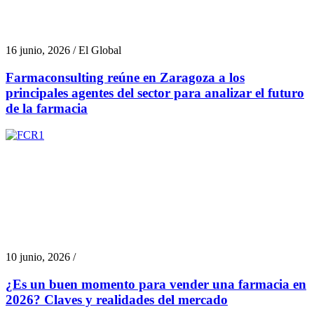
16 junio, 2026 / El Global
Farmaconsulting reúne en Zaragoza a los
principales agentes del sector para analizar el futuro
de la farmacia
10 junio, 2026 /
¿Es un buen momento para vender una farmacia en
2026? Claves y realidades del mercado