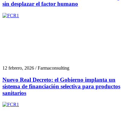
sin desplazar el factor humano
12 febrero, 2026 / Farmaconsulting
Nuevo Real Decreto: el Gobierno implanta un
sistema de financiación selectiva para productos
sanitarios