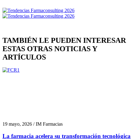
TAMBIÉN LE PUEDEN INTERESAR
ESTAS OTRAS NOTICIAS Y
ARTÍCULOS
19 mayo, 2026 / IM Farmacias
La farmacia acelera su transformación tecnológica