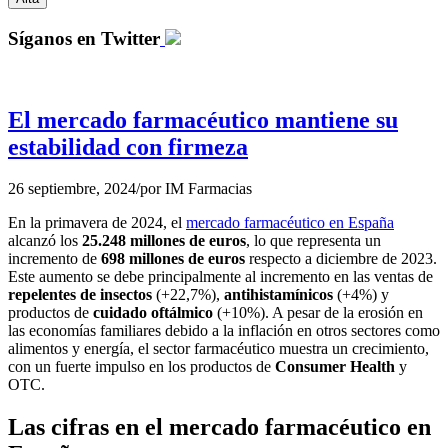
Síganos en Twitter
El mercado farmacéutico mantiene su
estabilidad con firmeza
26 septiembre, 2024
/
por
IM Farmacias
En la primavera de 2024, el
mercado farmacéutico en España
alcanzó los
25.248 millones de euros
, lo que representa un
incremento de
698 millones de euros
respecto a diciembre de 2023.
Este aumento se debe principalmente al incremento en las ventas de
repelentes de insectos
(+22,7%),
antihistamínicos
(+4%) y
productos de
cuidado oftálmico
(+10%). A pesar de la erosión en
las economías familiares debido a la inflación en otros sectores como
alimentos y energía, el sector farmacéutico muestra un crecimiento,
con un fuerte impulso en los productos de
Consumer Health
y
OTC.
Las cifras en el mercado farmacéutico en