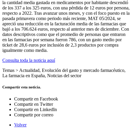
la cantidad media gastada en medicamentos por habitante descendió
de los 337 a los 325 euros, con una pérdida de 12 euros por persona,
respecto a 2022. Tras avanzar unos meses, y con el foco puesto en la
pasada primavera como periodo más reciente, MAT 05/2024, se
apreció una reducción en la facturación media de las farmacias que
bajó a los 706.624 euros, respecto al anterior mes de diciembre. Con
datos descriptivos como que el promedio de personas que entraron
en las farmacias por semana fueron 786, con un gasto medio por
ticket de 28,6 euros por inclusión de 2,3 productos por compra
igualmente como media.
Consulta toda la noticia aquí
Temas >
Actualidad
,
Evolución del gasto y mercado farmacéutico
,
La farmacia en España
,
Noticias del sector
Compartir esta noticía.
Compartir en Facebook
Compartir en Twitter
Compartir en LinkedIn
Compartir por correo
Volver