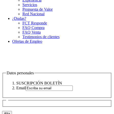
Experiencia
Servicios
Propuesta de Valor
Red Nacional
¿Dudas?
FCT Responde
FAQ Compra
FAQ Venta
Testimonios de clientes
Ofertas de Empleo
Datos personales
SUSCRIPCIÓN BOLETÍN
Email