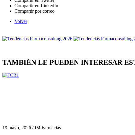
Compartir en Twitter
Compartir en LinkedIn
Compartir por correo
Volver
TAMBIÉN LE PUEDEN INTERESAR ES
19 mayo, 2026 / IM Farmacias