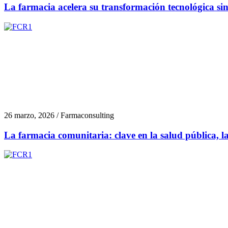
La farmacia acelera su transformación tecnológica si
26 marzo, 2026 / Farmaconsulting
La farmacia comunitaria: clave en la salud pública, la 