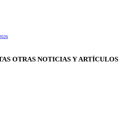
TAS OTRAS NOTICIAS Y ARTÍCULOS