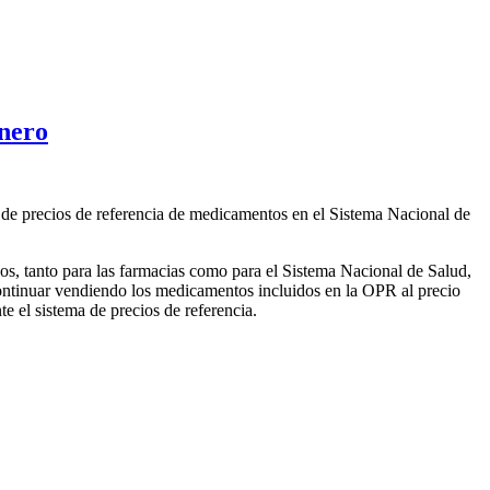
enero
 de precios de referencia de medicamentos en el Sistema Nacional de
cios, tanto para las farmacias como para el Sistema Nacional de Salud,
continuar vendiendo los medicamentos incluidos en la OPR al precio
te el sistema de precios de referencia.