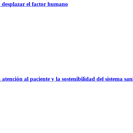
n desplazar el factor humano
atención al paciente y la sostenibilidad del sistema san