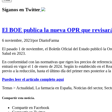
Síganos en Twitter
El BOE publica la nueva OPR que revisará l
6 noviembre, 2023
/
por
DiarioFarma
El pasado 1 de noviembre, el Boletín Oficial del Estado publicó la O
Salud en 2023.
En conformidad con las normativas que rigen los precios de referencia,
entrará en vigor el 1 de enero de 2024. Según lo establecido en el R
previo a la reducción, hasta el último día del primer mes posterior a l
Puedes leer el artículo completo aquí
Temas >
Actualidad
,
La farmacia en España
,
Noticias del sector
,
Sect
Compartir esta noticía.
Compartir en Facebook