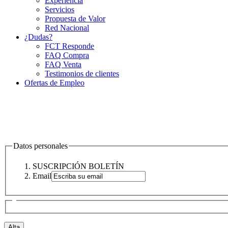
Experiencia
Servicios
Propuesta de Valor
Red Nacional
¿Dudas?
FCT Responde
FAQ Compra
FAQ Venta
Testimonios de clientes
Ofertas de Empleo
Datos personales
SUSCRIPCIÓN BOLETÍN
Email