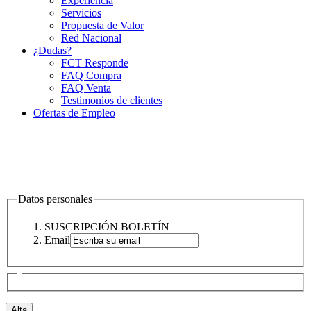
Experiencia
Servicios
Propuesta de Valor
Red Nacional
¿Dudas?
FCT Responde
FAQ Compra
FAQ Venta
Testimonios de clientes
Ofertas de Empleo
Datos personales
SUSCRIPCIÓN BOLETÍN
Email