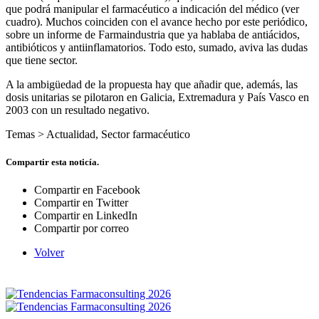
que podrá manipular el farmacéutico a indicación del médico (ver
cuadro). Muchos coinciden con el avance hecho por este periódico,
sobre un informe de Farmaindustria que ya hablaba de antiácidos,
antibióticos y antiinflamatorios. Todo esto, sumado, aviva las dudas
que tiene sector.
A la ambigüedad de la propuesta hay que añadir que, además, las
dosis unitarias se pilotaron en Galicia, Extremadura y País Vasco en
2003 con un resultado negativo.
Temas >
Actualidad
,
Sector farmacéutico
Compartir esta noticía.
Compartir en Facebook
Compartir en Twitter
Compartir en LinkedIn
Compartir por correo
Volver