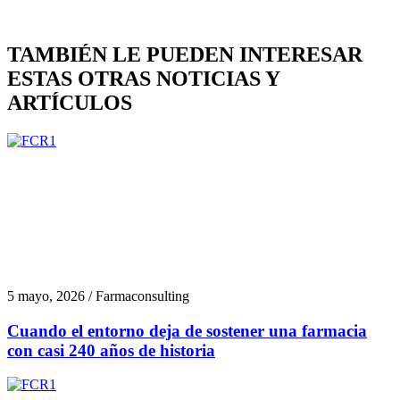
TAMBIÉN LE PUEDEN INTERESAR
ESTAS OTRAS NOTICIAS Y
ARTÍCULOS
5 mayo, 2026 / Farmaconsulting
Cuando el entorno deja de sostener una farmacia
con casi 240 años de historia