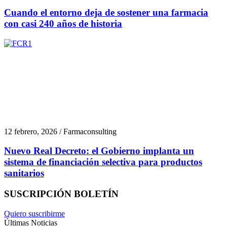
Cuando el entorno deja de sostener una farmacia
con casi 240 años de historia
12 febrero, 2026 / Farmaconsulting
Nuevo Real Decreto: el Gobierno implanta un
sistema de financiación selectiva para productos
sanitarios
SUSCRIPCIÓN BOLETÍN
Quiero suscribirme
Últimas Noticias