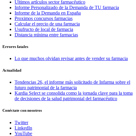
Últimos artículos sector farmacéutico
Informe Personalizado de la Demanda de TU farmacia
Informe de la Demanda en España
Proximos concursos farmacias
Calcular el precio de una farmacia
Usufructo de local de farmacia
Distancia mínima entre farmacias
Errores fatales
Lo que muchos olvidan revisar antes de vender su farmacia
Actualidad
Tendencias 26, el informe más solicitado de Infarma sobre el
futuro patrimonial de la farmacia
Kardia Select se consolida como la jornada clave para la toma
de decisiones de la salud patrimonial del farmacéutico
Conéctate con nosotros
Twitter
LinkedIn
YouTube