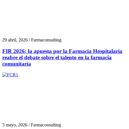
29 abril, 2026 / Farmaconsulting
FIR 2026: la apuesta por la Farmacia Hospitalaria
reabre el debate sobre el talento en la farmacia
comunitaria
5 mayo, 2026 / Farmaconsulting