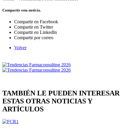
Compartir esta noticía.
Compartir en Facebook
Compartir en Twitter
Compartir en LinkedIn
Compartir por correo
Volver
TAMBIÉN LE PUEDEN INTERESAR
ESTAS OTRAS NOTICIAS Y
ARTÍCULOS