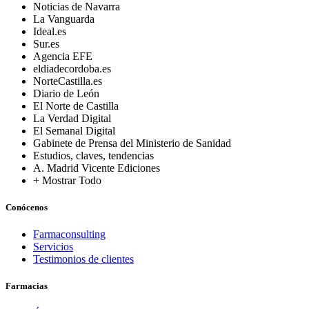
Noticias de Navarra
La Vanguarda
Ideal.es
Sur.es
Agencia EFE
eldiadecordoba.es
NorteCastilla.es
Diario de León
El Norte de Castilla
La Verdad Digital
El Semanal Digital
Gabinete de Prensa del Ministerio de Sanidad
Estudios, claves, tendencias
A. Madrid Vicente Ediciones
+ Mostrar Todo
Conócenos
Farmaconsulting
Servicios
Testimonios de clientes
Farmacias