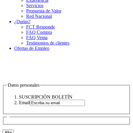
Experiencia
Servicios
Propuesta de Valor
Red Nacional
¿Dudas?
FCT Responde
FAQ Compra
FAQ Venta
Testimonios de clientes
Ofertas de Empleo
Datos personales
SUSCRIPCIÓN BOLETÍN
Email