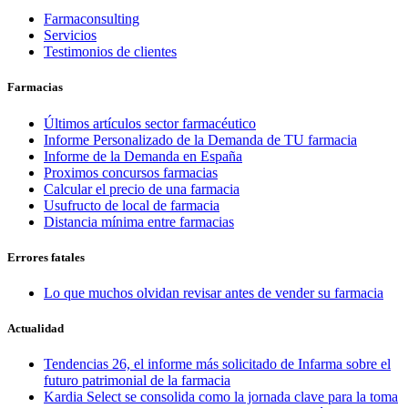
Farmaconsulting
Servicios
Testimonios de clientes
Farmacias
Últimos artículos sector farmacéutico
Informe Personalizado de la Demanda de TU farmacia
Informe de la Demanda en España
Proximos concursos farmacias
Calcular el precio de una farmacia
Usufructo de local de farmacia
Distancia mínima entre farmacias
Errores fatales
Lo que muchos olvidan revisar antes de vender su farmacia
Actualidad
Tendencias 26, el informe más solicitado de Infarma sobre el
futuro patrimonial de la farmacia
Kardia Select se consolida como la jornada clave para la toma