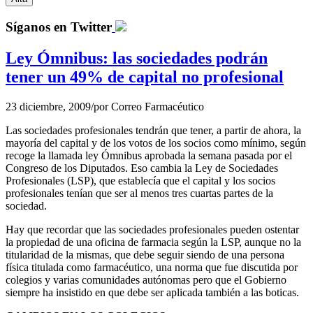
Síganos en Twitter
Ley Ómnibus: las sociedades podrán
tener un 49% de capital no profesional
23 diciembre, 2009
/
por
Correo Farmacéutico
Las sociedades profesionales tendrán que tener, a partir de ahora, la
mayoría del capital y de los votos de los socios como mínimo, según
recoge la llamada ley Ómnibus aprobada la semana pasada por el
Congreso de los Diputados. Eso cambia la Ley de Sociedades
Profesionales (LSP), que establecía que el capital y los socios
profesionales tenían que ser al menos tres cuartas partes de la
sociedad.
Hay que recordar que las sociedades profesionales pueden ostentar
la propiedad de una oficina de farmacia según la LSP, aunque no la
titularidad de la mismas, que debe seguir siendo de una persona
física titulada como farmacéutico, una norma que fue discutida por
colegios y varias comunidades autónomas pero que el Gobierno
siempre ha insistido en que debe ser aplicada también a las boticas.