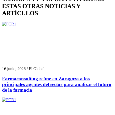
ESTAS OTRAS NOTICIAS Y
ARTÍCULOS
16 junio, 2026 / El Global
Farmaconsulting reúne en Zaragoza a los
principales agentes del sector para analizar el futuro
de la farmacia