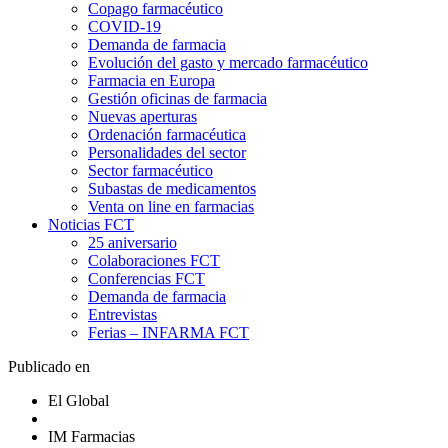
Copago farmacéutico
COVID-19
Demanda de farmacia
Evolución del gasto y mercado farmacéutico
Farmacia en Europa
Gestión oficinas de farmacia
Nuevas aperturas
Ordenación farmacéutica
Personalidades del sector
Sector farmacéutico
Subastas de medicamentos
Venta on line en farmacias
Noticias FCT
25 aniversario
Colaboraciones FCT
Conferencias FCT
Demanda de farmacia
Entrevistas
Ferias – INFARMA FCT
Publicado en
El Global
IM Farmacias