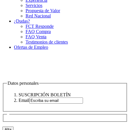
Experiencia
Servicios
Propuesta de Valor
Red Nacional
¿Dudas?
FCT Responde
FAQ Compra
FAQ Venta
Testimonios de clientes
Ofertas de Empleo
Datos personales
SUSCRIPCIÓN BOLETÍN
Email