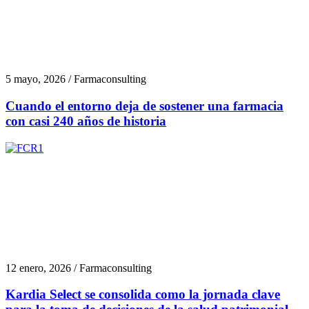
5 mayo, 2026 / Farmaconsulting
Cuando el entorno deja de sostener una farmacia
con casi 240 años de historia
12 enero, 2026 / Farmaconsulting
Kardia Select se consolida como la jornada clave