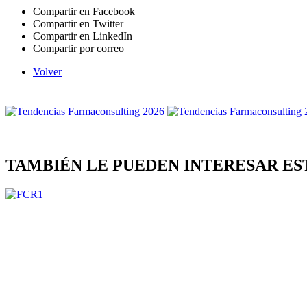
Compartir en Facebook
Compartir en Twitter
Compartir en LinkedIn
Compartir por correo
Volver
TAMBIÉN LE PUEDEN INTERESAR ES