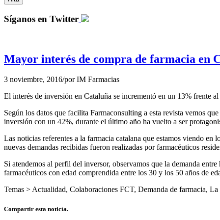
Síganos en Twitter
Mayor interés de compra de farmacia en C
3 noviembre, 2016
/
por
IM Farmacias
El interés de inversión en Cataluña se incrementó en un 13% frente al 
Según los datos que facilita Farmaconsulting a esta revista vemos que 
inversión con un 42%, durante el último año ha vuelto a ser protagon
Las noticias referentes a la farmacia catalana que estamos viendo en 
nuevas demandas recibidas fueron realizadas por farmacéuticos reside
Si atendemos al perfil del inversor, observamos que la demanda entre 
farmacéuticos con edad comprendida entre los 30 y los 50 años de eda
Temas >
Actualidad
,
Colaboraciones FCT
,
Demanda de farmacia
,
La 
Compartir esta noticía.