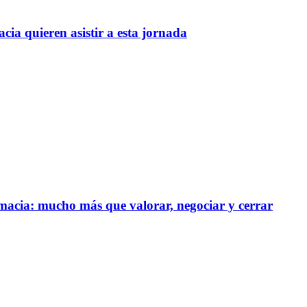
cia quieren asistir a esta jornada
rmacia: mucho más que valorar, negociar y cerrar