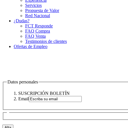
Experiencia
Servicios
Propuesta de Valor
Red Nacional
¿Dudas?
FCT Responde
FAQ Compra
FAQ Venta
Testimonios de clientes
Ofertas de Empleo
Datos personales
SUSCRIPCIÓN BOLETÍN
Email