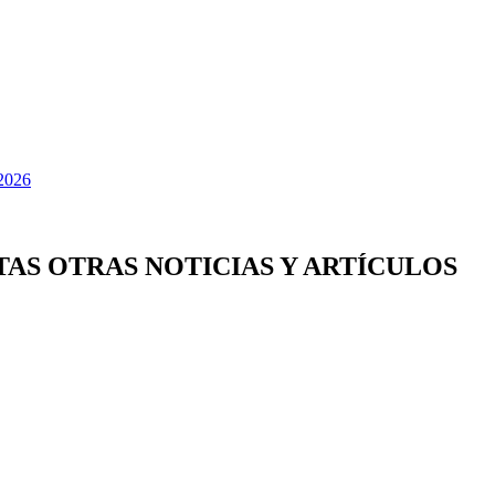
TAS OTRAS NOTICIAS Y ARTÍCULOS