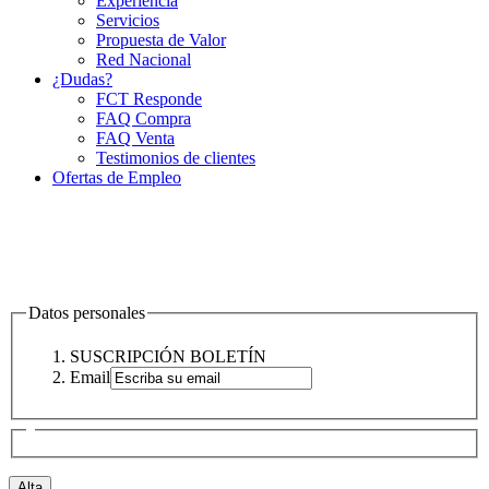
Experiencia
Servicios
Propuesta de Valor
Red Nacional
¿Dudas?
FCT Responde
FAQ Compra
FAQ Venta
Testimonios de clientes
Ofertas de Empleo
Datos personales
SUSCRIPCIÓN BOLETÍN
Email