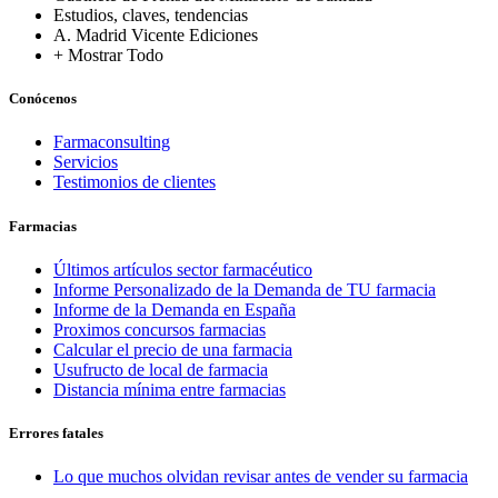
Estudios, claves, tendencias
A. Madrid Vicente Ediciones
+ Mostrar Todo
Conócenos
Farmaconsulting
Servicios
Testimonios de clientes
Farmacias
Últimos artículos sector farmacéutico
Informe Personalizado de la Demanda de TU farmacia
Informe de la Demanda en España
Proximos concursos farmacias
Calcular el precio de una farmacia
Usufructo de local de farmacia
Distancia mínima entre farmacias
Errores fatales
Lo que muchos olvidan revisar antes de vender su farmacia