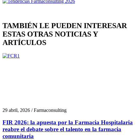
TAMBIÉN LE PUEDEN INTERESAR
ESTAS OTRAS NOTICIAS Y
ARTÍCULOS
29 abril, 2026 / Farmaconsulting
FIR 2026: la apuesta por la Farmacia Hospitalaria
reabre el debate sobre el talento en la farmacia
comunitaria