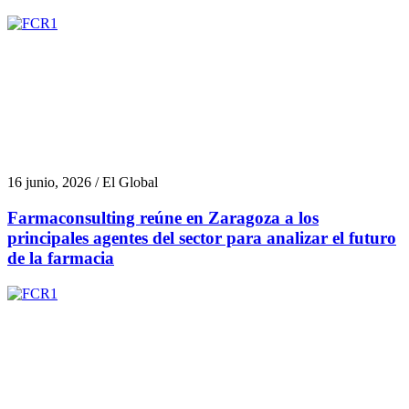
16 junio, 2026 / El Global
Farmaconsulting reúne en Zaragoza a los
principales agentes del sector para analizar el futuro
de la farmacia