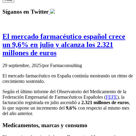
Síganos en Twitter
El mercado farmacéutico español crece
un 9,6% en julio y alcanza los 2.321
millones de euros
29 septiembre, 2025
/
por
Farmaconsulting
El mercado farmacéutico en España continúa mostrando un ritmo de
crecimiento sostenido.
Según el último informe del Observatorio del Medicamento de la
Federación Empresarial de Farmacéuticos Españoles (
FEFE
), la
facturación registrada en julio ascendió a
2.321 millones de euros
,
lo que supone un incremento del
9,6%
con respecto al mismo mes
del año anterior.
Medicamentos, marcas y consumo